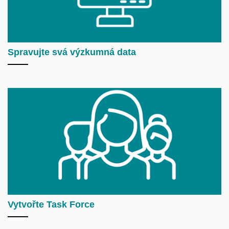
Spravujte svá výzkumná data
Vytvořte Task Force