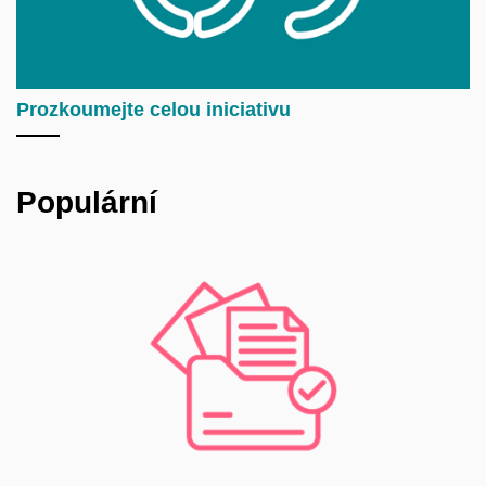
Prozkoumejte celou iniciativu
Populární