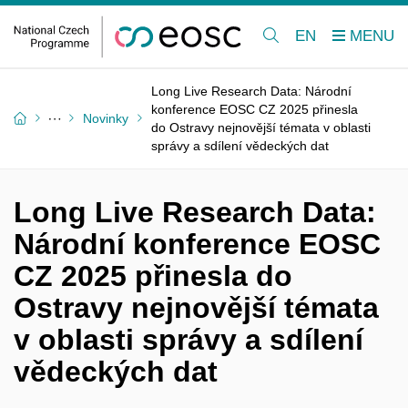
EN
Long Live Research Data: Národní
konference EOSC CZ 2025 přinesla
Novinky
do Ostravy nejnovější témata v oblasti
správy a sdílení vědeckých dat
Long Live Research Data:
Národní konference EOSC
CZ 2025 přinesla do
Ostravy nejnovější témata
v oblasti správy a sdílení
vědeckých dat