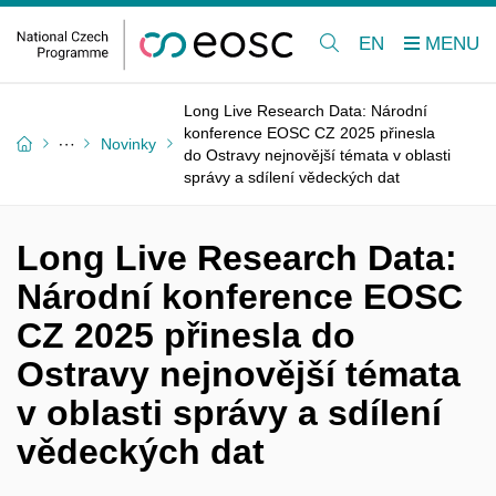
EN
Long Live Research Data: Národní
konference EOSC CZ 2025 přinesla
Novinky
do Ostravy nejnovější témata v oblasti
správy a sdílení vědeckých dat
Long Live Research Data:
Národní konference EOSC
CZ 2025 přinesla do
Ostravy nejnovější témata
v oblasti správy a sdílení
vědeckých dat