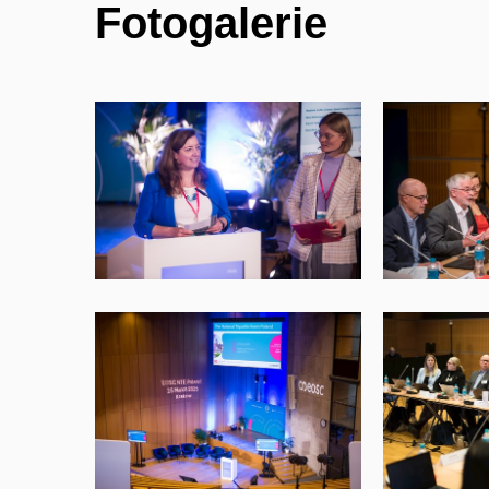
Fotogalerie