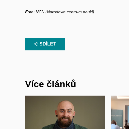
Foto: NCN (Narodowe centrum nauki)
SDÍLET
Více článků