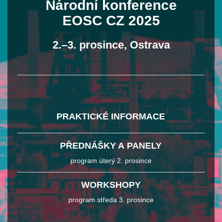
Národní konference
EOSC CZ 2025
2.–3. prosince, Ostrava
PRAKTICKÉ INFORMACE
PŘEDNÁŠKY A PANELY
program úterý 2. prosince
WORKSHOPY
program středa 3. prosince