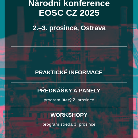
Národní konference
EOSC CZ 2025
2.–3. prosince, Ostrava
PRAKTICKÉ INFORMACE
PŘEDNÁŠKY A PANELY
program úterý 2. prosince
WORKSHOPY
program středa 3. prosince