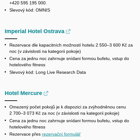
+420 595 195 000.
Slevový kód: OMNIS
Imperial Hotel Ostrava
Rezervace dle kapacitních možností hotelu 2 550–3 600 Kč za
noc (v závislosti na kategorii pokoje)
Cena za jednu noc zahrnuje snídani formou bufetu, vstup do
hotelového fitness
Slevový kód: Long Live Research Data
Hotel Mercure
Omezený počet pokojů je k dispozici za zvýhodněnou cenu
2 700–3 073 Kč za noc (v závislosti na kategorii pokoje)
Cena za jednu noc zahrnuje snídani formou bufetu, vstup do
hotelového fitness
Rezervace přes
rezervační formulář