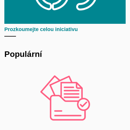
Prozkoumejte celou iniciativu
Populární