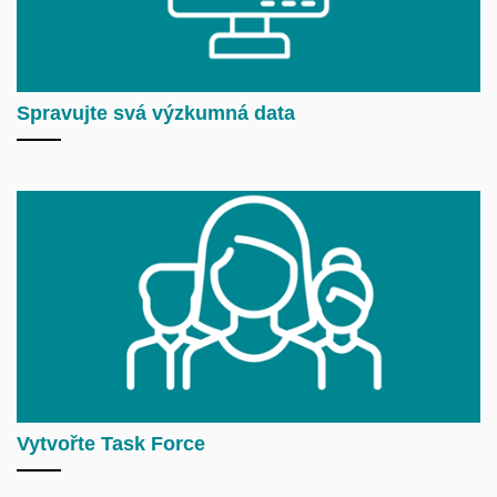
Spravujte svá výzkumná data
Vytvořte Task Force