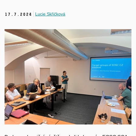
Lucie Skřičková
17.
7.
2024