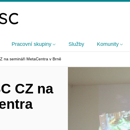
Pracovní skupiny
Služby
Komunity
Z na semináři MetaCentra v Brně
SC CZ na
entra