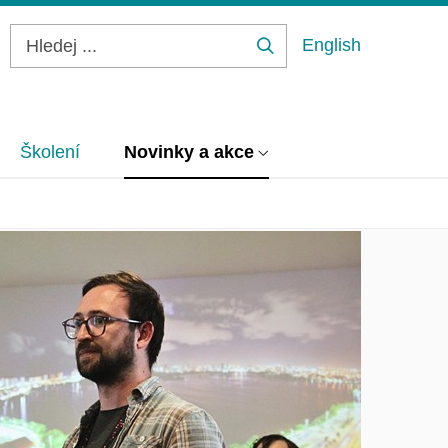
English
Hledej
...
Školení
Novinky a akce