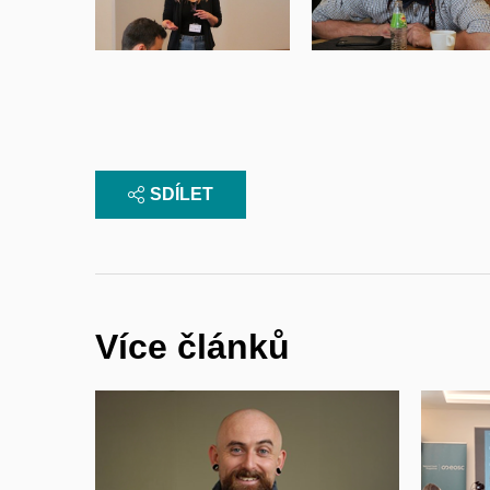
SDÍLET
Více článků