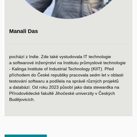
Manali Das
pochází z Indie. Zde také vystudovala IT technologie
a softwarové inženýrství na Institutu průmyslové technologie
- Kalinga Institute of Industrial Technology (KIIT). Před
příchodem do České republiky pracovala sedm let v oblasti
testování softwaru a podílela na správě různých projektů
a databází. Od roku 2023 působí jako data stewardka na
Přírodovědecké fakultě Jihočeské univerzity v Českých
Budějovicích.