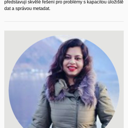
představují skvělé řešení pro problémy s kapacitou úložiště
dat a správou metadat.