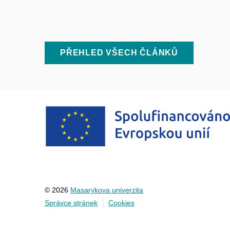
PŘEHLED VŠECH ČLÁNKŮ
© 2026
Masarykova univerzita
Správce stránek
Cookies