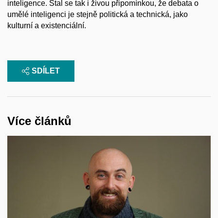
inteligence. Stal se tak i živou připomínkou, že debata o
umělé inteligenci je stejně politická a technická, jako
kulturní a existenciální.
SDÍLET
Více článků