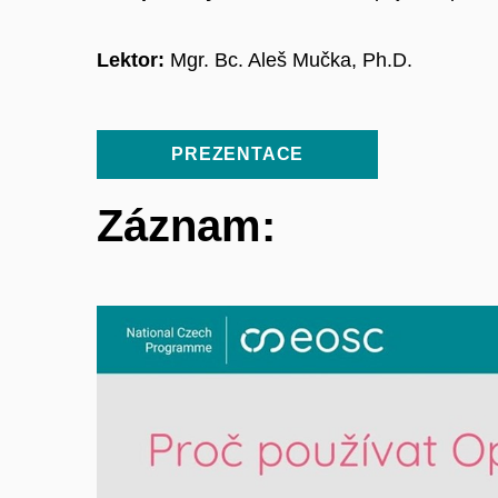
Lektor:
Mgr. Bc. Aleš Mučka, Ph.D.
PREZENTACE
Záznam: