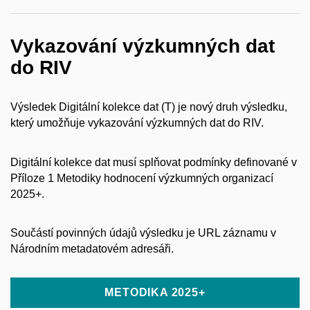
Vykazování výzkumných dat
do RIV
Výsledek Digitální kolekce dat (T)
je
nový druh výsledku,
který umožňuje
vykazování výzkumných dat do RIV.
Digitální kolekce dat musí splňovat podmínky definované v
Příloze 1 Metodiky hodnocení výzkumných organizací
2025+.
Součástí povinných údajů výsledku je URL záznamu v
Národním metadatovém adresáři.
METODIKA 2025+