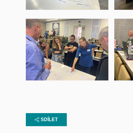
SDÍLET