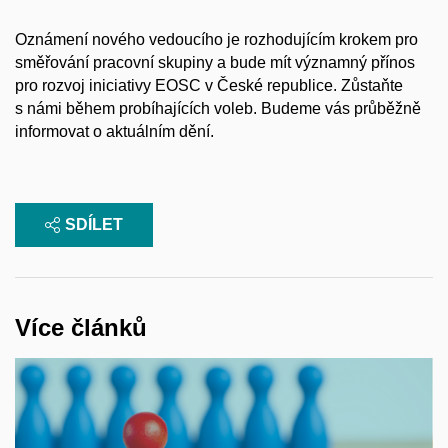
Oznámení nového vedoucího je rozhodujícím krokem pro
směřování pracovní skupiny a bude mít významný přínos
pro rozvoj iniciativy EOSC v České republice. Zůstaňte
s námi během probíhajících voleb. Budeme vás průběžně
informovat o aktuálním dění.
SDÍLET
Více článků