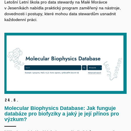
Letošní Letní škola pro data
stewardy
na Malé Morávce
v Jeseníkách nabídla praktický program zaměřený na nástroje,
dovednosti i postupy, které mohou data
stewardům
usnadnit
každodenní práci.
24.
6.
Molecular Biophysics Database: Jak funguje
databáze pro biofyziky a jaký je její přínos pro
výzkum?