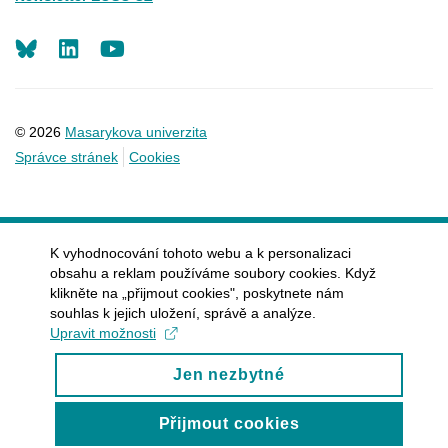
LinkedIn
Youtube
© 2026
Masarykova univerzita
Správce stránek
Cookies
K vyhodnocování tohoto webu a k personalizaci
obsahu a reklam používáme soubory cookies. Když
klikněte na „přijmout cookies", poskytnete nám
souhlas k jejich uložení, správě a analýze.
Upravit možnosti
Jen nezbytné
Přijmout cookies