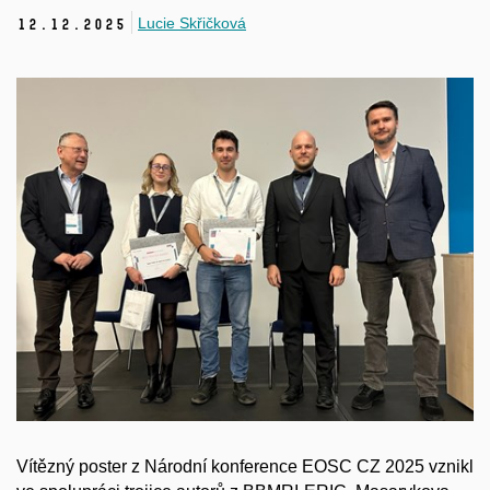
Lucie Skřičková
12.
12.
2025
Vítězný poster z Národní konference EOSC CZ 2025 vznikl