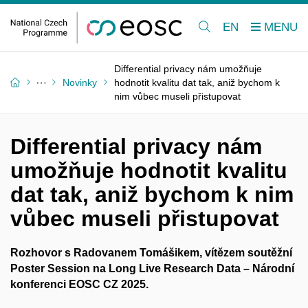
EN
Differential privacy nám umožňuje
Novinky
hodnotit kvalitu dat tak, aniž bychom k
nim vůbec museli přistupovat
Differential privacy nám
umožňuje hodnotit kvalitu
dat tak, aniž bychom k nim
vůbec museli přistupovat
Rozhovor s Radovanem Tomášikem, vítězem soutěžní
Poster Session na Long Live Research Data – Národní
konferenci EOSC CZ 2025.