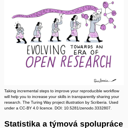
Taking incremental steps to improve your reproducible workflow
will help you to increase your skills in transparently sharing your
research. The Turing Way project illustration by Scriberia. Used
under a CC-BY 4.0 licence. DOI: 10.5281/zenodo.3332807.
Statistika a týmová spolupráce