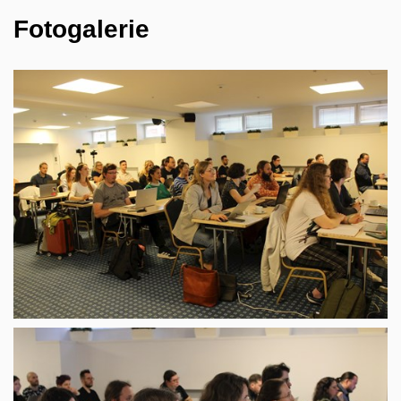
Fotogalerie