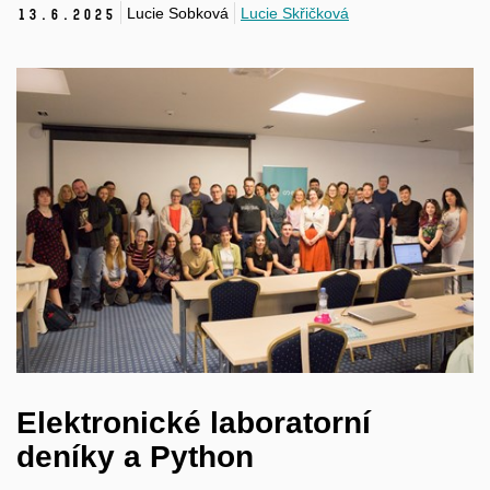
Lucie Sobková
Lucie Skřičková
13.
6.
2025
Elektronické laboratorní
deníky a Python