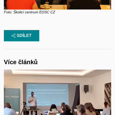
Foto: Školicí centrum EOSC CZ
SDÍLET
Více článků