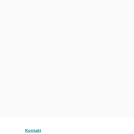
Kontakt