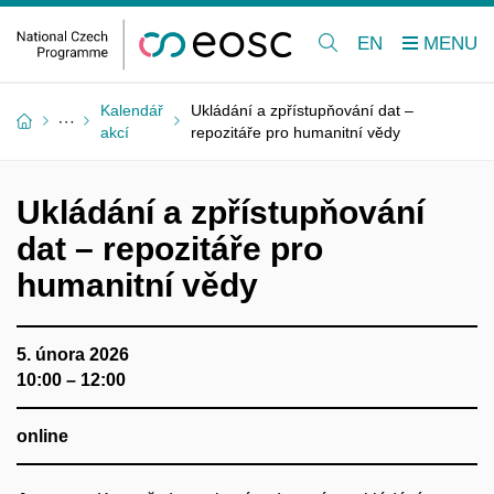
EN
Kalendář
Ukládání a zpřístupňování dat –
akcí
repozitáře pro humanitní vědy
Ukládání a zpřístupňování
dat – repozitáře pro
humanitní vědy
5. února 2026
10:00 – 12:00
online