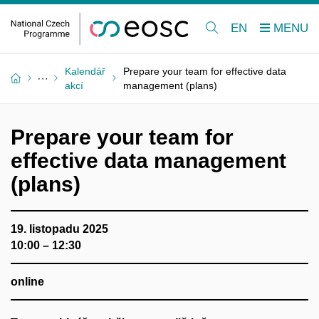
EN
Kalendář
Prepare your team for effective data
akcí
management (plans)
Prepare your team for
effective data management
(plans)
19. listopadu 2025
10:00 – 12:30
online