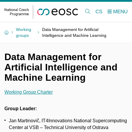
CS
Working
Data Management for Artificial
groups
Intelligence and Machine Learning
Data Management for
Artificial Intelligence and
Machine Learning
Working Group Charter
Group Leader:
Jan Martinovič, IT4Innovations National Supercomputing
Center at VSB – Technical University of Ostrava