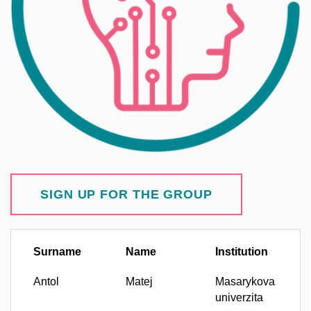
SIGN UP FOR THE GROUP
Surname
Name
Institution
Antol
Matej
Masarykova
univerzita