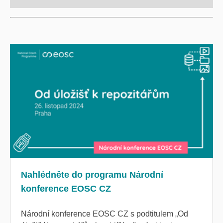
Nahlédněte do programu Národní
konference EOSC CZ
Národní konference EOSC CZ s podtitulem „Od