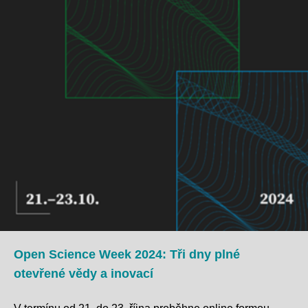
Open Science Week 2024: Tři dny plné
otevřené vědy a inovací