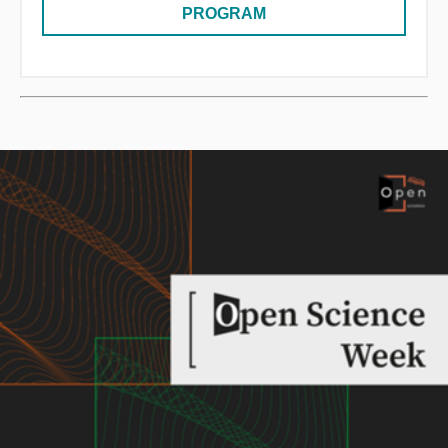
PROGRAM