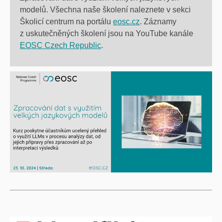
modelů. Všechna naše školení naleznete v sekci
Školicí centrum na portálu
eosc.cz
. Záznamy
z uskutečněných školení jsou na YouTube kanále
EOSC Czech Republic
.