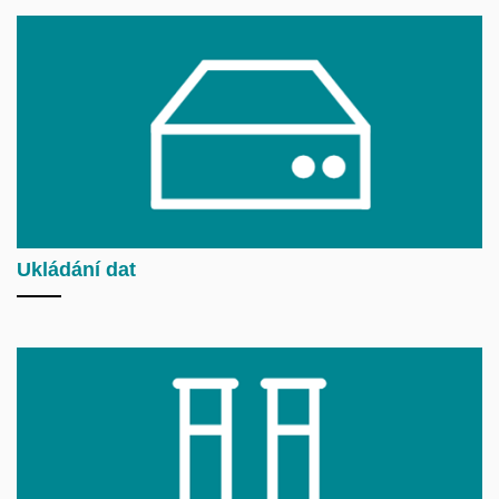
Ukládání dat