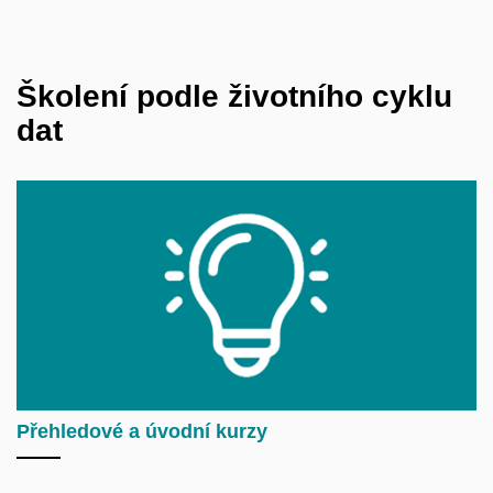
Školení podle životního cyklu
dat
Přehledové a úvodní kurzy