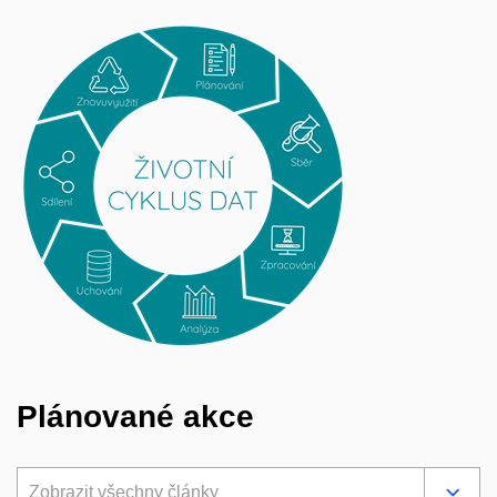
Plánované akce
Zobrazit všechny články