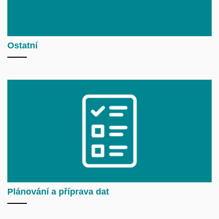
Ostatní
Plánování a příprava dat