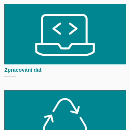
Zpracování dat