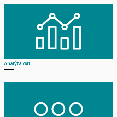
Analýza dat